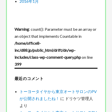
2016年1月
Warning
: count(): Parameter must be an array or
an object that implements Countable in
/home/office8-
inc/d88.jp/public_html/drift/dn/wp-
includes/class-wp-comment-query.php
on line
399
最近のコメント
トーヨータイヤから東京オートサロンのPV
が公開されましたね！
に
ドリケツ管理人
より