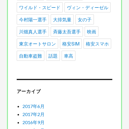
ワイルド・スピード
ヴィン・ディーゼル
今村陽一選手
大排気量
女の子
川畑真人選手
斉藤太吾選手
映画
東京オートサロン
格安SIM
格安スマホ
自動車盗難
話題
車高
アーカイブ
2017年6月
2017年2月
2016年9月