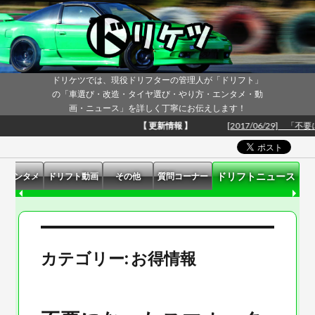
カテゴリー: お得情報