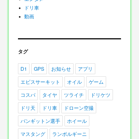
ドリ車
動画
タグ
D1
GPS
お知らせ
アプリ
エビスサーキット
オイル
ゲーム
コスパ
タイヤ
ツライチ
ドリケツ
ドリ天
ドリ車
ドローン空撮
バンギットン選手
ホイール
マスタング
ランボルギーニ